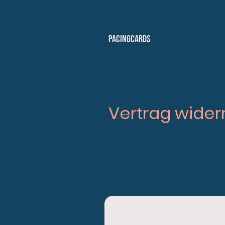
PacingCards
Vertrag wider