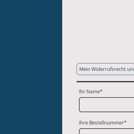
Mein Widerrufsrecht und
Ihr Name
*
Ihre Bestellnummer
*