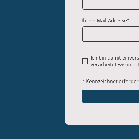
Ihre E-Mail-Adresse
*
Ich bin damit einve
verarbeitet werden. 
* Kennzeichnet erforder