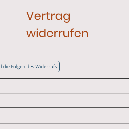
Vertrag
widerrufen
 die Folgen des Widerrufs