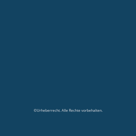
©Urheberrecht. Alle Rechte vorbehalten.