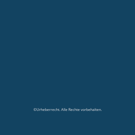
©Urheberrecht. Alle Rechte vorbehalten.